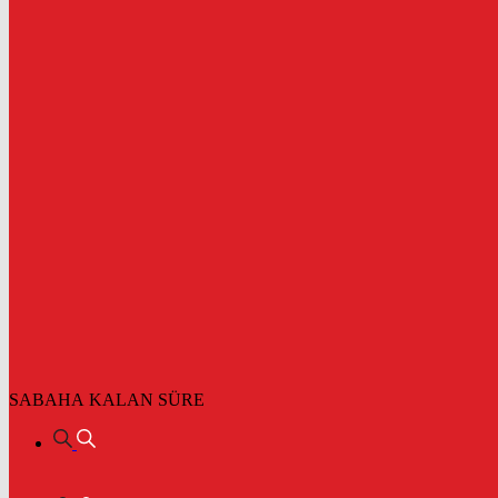
SABAHA KALAN SÜRE