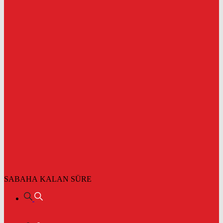
SABAHA KALAN SÜRE