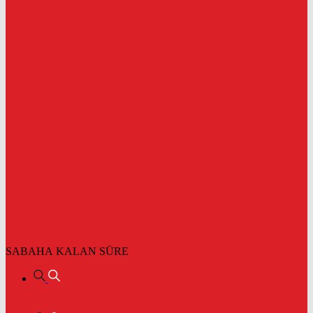
SABAHA KALAN SÜRE