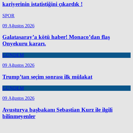
kariyerinin istatistiğini çıkardık !
SPOR
09 Ağustos 2026
Galatasaray’a kötü haber! Monaco’dan flaş
Onyekuru kararı.
GÜNDEM
09 Ağustos 2026
Trump’tan seçim sonrası ilk mülakat
GÜNDEM
09 Ağustos 2026
Avusturya başbakanı Sebastian Kurz ile ilgili
bilinmeyenler