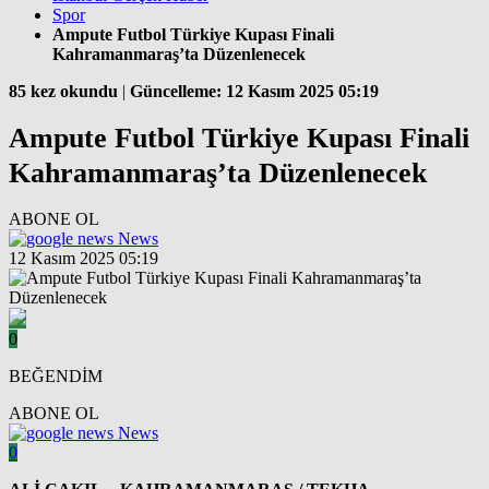
Spor
Ampute Futbol Türkiye Kupası Finali
Kahramanmaraş’ta Düzenlenecek
85 kez okundu
|
Güncelleme: 12 Kasım 2025 05:19
Ampute Futbol Türkiye Kupası Finali
Kahramanmaraş’ta Düzenlenecek
ABONE OL
News
12 Kasım 2025 05:19
0
BEĞENDİM
ABONE OL
News
0