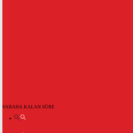
SABAHA KALAN SÜRE