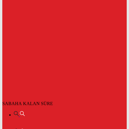
SABAHA KALAN SÜRE