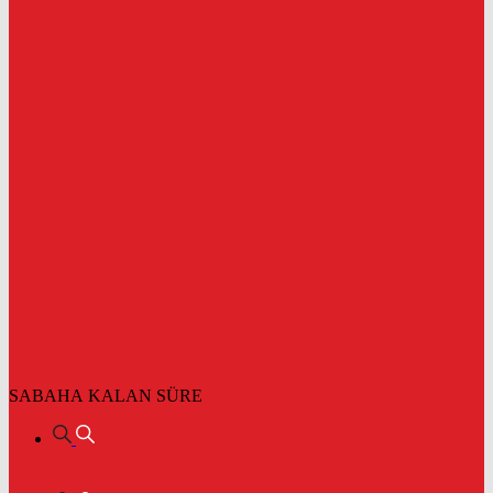
SABAHA KALAN SÜRE