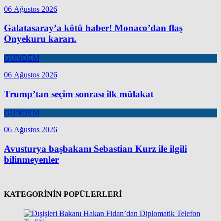
06 Ağustos 2026
Galatasaray’a kötü haber! Monaco’dan flaş
Onyekuru kararı.
GÜNDEM
06 Ağustos 2026
Trump’tan seçim sonrası ilk mülakat
GÜNDEM
06 Ağustos 2026
Avusturya başbakanı Sebastian Kurz ile ilgili
bilinmeyenler
KATEGORİNİN POPÜLERLERİ