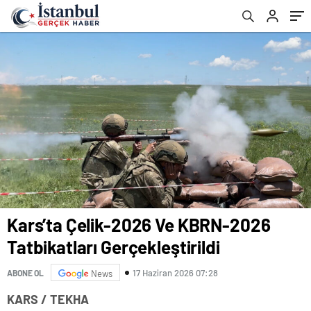
Kars’ta Çelik-2026 Ve KBRN-2026
Tatbikatları Gerçekleştirildi
17 Haziran 2026 07:28
ABONE OL
News
KARS / TEKHA