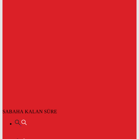
SABAHA KALAN SÜRE