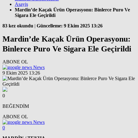
Asayiş
Mardin’de Kaçak Ürün Operasyonu: Binlerce Puro Ve
Sigara Ele Geçirildi
83 kez okundu
|
Güncelleme: 9 Ekim 2025 13:26
Mardin’de Kaçak Ürün Operasyonu:
Binlerce Puro Ve Sigara Ele Geçirildi
ABONE OL
News
9 Ekim 2025 13:26
0
BEĞENDİM
ABONE OL
News
0