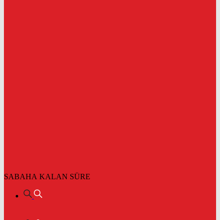
SABAHA KALAN SÜRE