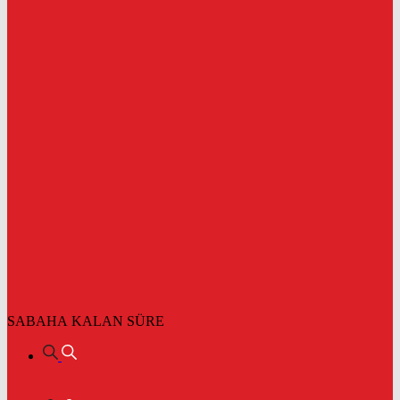
SABAHA KALAN SÜRE