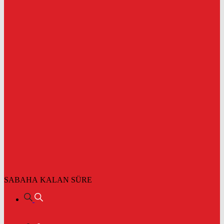
SABAHA KALAN SÜRE