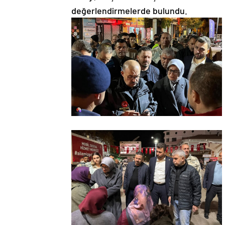
değerlendirmelerde bulundu.