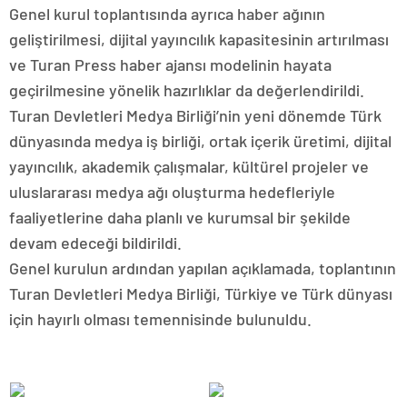
Genel kurul toplantısında ayrıca haber ağının
geliştirilmesi, dijital yayıncılık kapasitesinin artırılması
ve Turan Press haber ajansı modelinin hayata
geçirilmesine yönelik hazırlıklar da değerlendirildi.
Turan Devletleri Medya Birliği’nin yeni dönemde Türk
dünyasında medya iş birliği, ortak içerik üretimi, dijital
yayıncılık, akademik çalışmalar, kültürel projeler ve
uluslararası medya ağı oluşturma hedefleriyle
faaliyetlerine daha planlı ve kurumsal bir şekilde
devam edeceği bildirildi.
Genel kurulun ardından yapılan açıklamada, toplantının
Turan Devletleri Medya Birliği, Türkiye ve Türk dünyası
için hayırlı olması temennisinde bulunuldu.