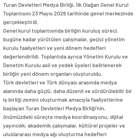
Turan Devletleri Medya Birliği, İlk Olağan Genel Kurul
Toplantısını 23 Mayıs 2026 tarihinde genel merkezinde
gerçekleştirdi.
Genel kurul toplantısında birliğin kuruluş süreci,
bugüne kadar yürütülen çalışmalar, geçici yönetim
kurulu faaliyetleri ve yeni dönem hedefleri
değerlendirildi. Toplantıda ayrıca Yönetim Kurulu ve
Denetim Kurulu asil ve yedek üyeleri belirlenerek
birliğin yeni dönem organları oluşturuldu.
Türk devletleri ve Türk dünyası arasında medya
alanında daha güçlü, daha düzenli ve sürdürülebilir bir
iş birliği zemini oluşturmak amacıyla faaliyetlerine
başlayan Turan Devletleri Medya Birliği’nin,
önümüzdeki süreçte medya koordinasyonu, dijital
yayıncılık, akademik çalışmalar, kültürel projeler ve
uluslararası medya ağı oluşturma hedefleri