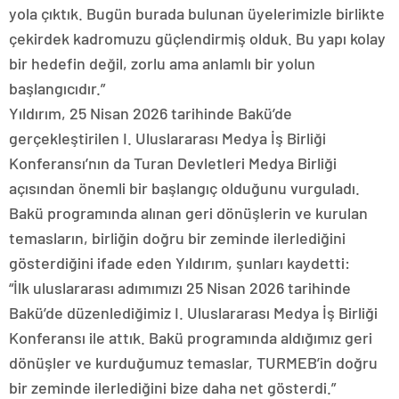
yola çıktık. Bugün burada bulunan üyelerimizle birlikte
çekirdek kadromuzu güçlendirmiş olduk. Bu yapı kolay
bir hedefin değil, zorlu ama anlamlı bir yolun
başlangıcıdır.”
Yıldırım, 25 Nisan 2026 tarihinde Bakü’de
gerçekleştirilen I. Uluslararası Medya İş Birliği
Konferansı’nın da Turan Devletleri Medya Birliği
açısından önemli bir başlangıç olduğunu vurguladı.
Bakü programında alınan geri dönüşlerin ve kurulan
temasların, birliğin doğru bir zeminde ilerlediğini
gösterdiğini ifade eden Yıldırım, şunları kaydetti:
“İlk uluslararası adımımızı 25 Nisan 2026 tarihinde
Bakü’de düzenlediğimiz I. Uluslararası Medya İş Birliği
Konferansı ile attık. Bakü programında aldığımız geri
dönüşler ve kurduğumuz temaslar, TURMEB’in doğru
bir zeminde ilerlediğini bize daha net gösterdi.”