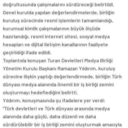
doğrultusunda çalışmalarını sürdüreceği belirtildi.
Genel kurulda yapılan değerlendirmelerde, birliğin
kuruluş sürecinde resmî işlemlerin tamamlandığı,
kurumsal kimlik çalışmalarının büyük ölçüde
hazırlandığı, resmî internet sitesi, sosyal medya
hesapları ve dijital iletişim kanallarının faaliyete
geçirildiği ifade edildi.
Toplantıda konuşan Turan Devletleri Medya Birliği
Yönetim Kurulu Başkanı Ramazan Yıldırım, kuruluş
sürecine ilişkin yaptığı değerlendirmede, birliğin Türk
dünyası medya alanında önemli bir iş birliği zemini
oluşturmayı hedeflediğini belirtti.
Yıldırım, konuşmasında şu ifadelere yer verdi:
“Türk devletleri ve Türk dünyası arasında medya
alanında daha güçlü, daha düzenli ve daha
sürdürülebilir bir iş birliği zemini oluşturmak amacıyla