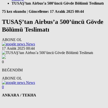
TUSAŞ’tan Airbus’a 500’üncü Gövde Bölümü Teslimatı
75 kez okundu
|
Güncelleme: 17 Aralık 2025 00:44
TUSAŞ’tan Airbus’a 500’üncü Gövde
Bölümü Teslimatı
ABONE OL
News
17 Aralık 2025 00:44
0
BEĞENDİM
ABONE OL
News
0
ANKARA / TEKHA