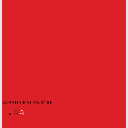
SABAHA KALAN SÜRE