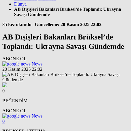
Dünya
AB Dışişleri Bakanları Brüksel’de Toplandı: Ukrayna
Savaşı Gündemde
85 kez okundu
|
Güncelleme: 20 Kasım 2025 22:02
AB Dışişleri Bakanları Brüksel’de
Toplandı: Ukrayna Savaşı Gündemde
ABONE OL
News
20 Kasım 2025 22:02
0
BEĞENDİM
ABONE OL
News
0