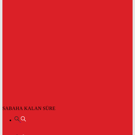
SABAHA KALAN SÜRE