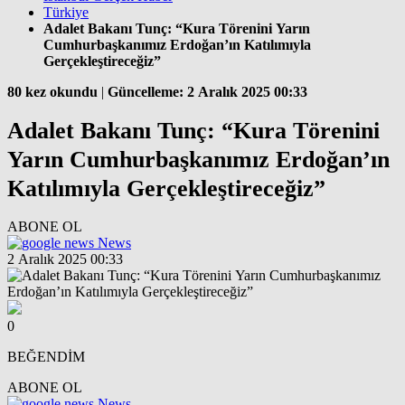
Türkiye
Adalet Bakanı Tunç: “Kura Törenini Yarın
Cumhurbaşkanımız Erdoğan’ın Katılımıyla
Gerçekleştireceğiz”
80 kez okundu
|
Güncelleme: 2 Aralık 2025 00:33
Adalet Bakanı Tunç: “Kura Törenini
Yarın Cumhurbaşkanımız Erdoğan’ın
Katılımıyla Gerçekleştireceğiz”
ABONE OL
News
2 Aralık 2025 00:33
0
BEĞENDİM
ABONE OL
News