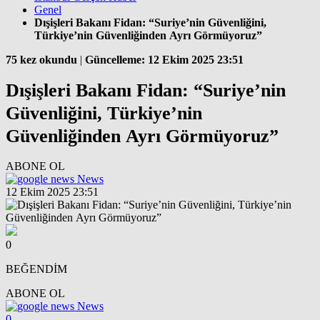
Genel
Dışişleri Bakanı Fidan: “Suriye’nin Güvenliğini,
Türkiye’nin Güvenliğinden Ayrı Görmüyoruz”
75 kez okundu
|
Güncelleme: 12 Ekim 2025 23:51
Dışişleri Bakanı Fidan: “Suriye’nin
Güvenliğini, Türkiye’nin
Güvenliğinden Ayrı Görmüyoruz”
ABONE OL
News
12 Ekim 2025 23:51
0
BEĞENDİM
ABONE OL
News
0