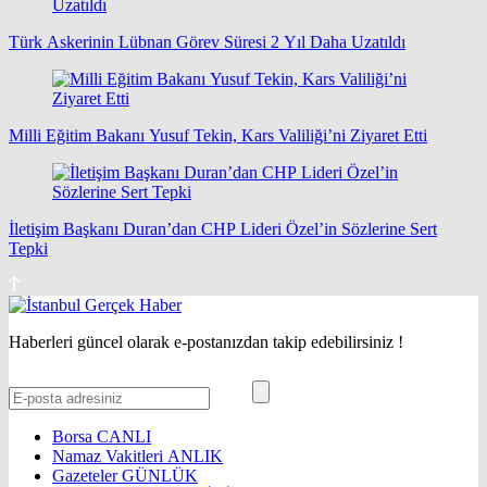
Türk Askerinin Lübnan Görev Süresi 2 Yıl Daha Uzatıldı
Milli Eğitim Bakanı Yusuf Tekin, Kars Valiliği’ni Ziyaret Etti
İletişim Başkanı Duran’dan CHP Lideri Özel’in Sözlerine Sert
Tepki
Haberleri güncel olarak e-postanızdan takip edebilirsiniz !
Borsa
CANLI
Namaz Vakitleri
ANLIK
Gazeteler
GÜNLÜK