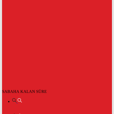
SABAHA KALAN SÜRE