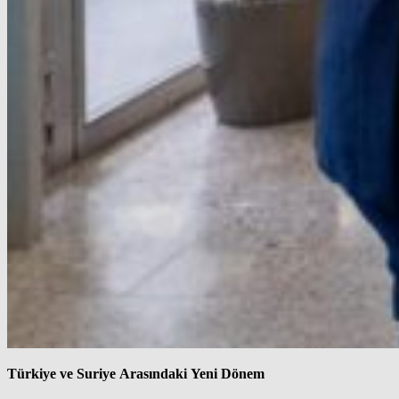
Türkiye ve Suriye Arasındaki Yeni Dönem