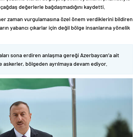
 çağdaş değerlerle bağdaşmadığını kaydetti.
er zaman vurgulamasına özel önem verdiklerini bildiren
ın yabancı çıkarlar için değil bölge insanlarına yönelik
ları sona erdiren anlaşma gereği Azerbaycan’a ait
ve askerler, bölgeden ayrılmaya devam ediyor.