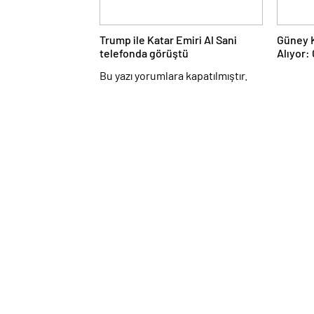
Trump ile Katar Emiri Al Sani
Güney K
telefonda görüştü
Alıyor:
Bu yazı yorumlara kapatılmıştır.