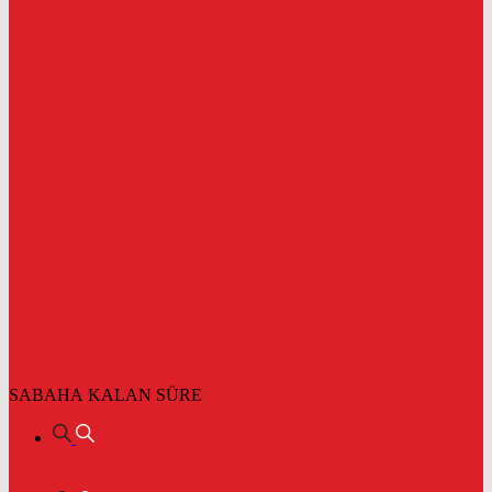
SABAHA KALAN SÜRE