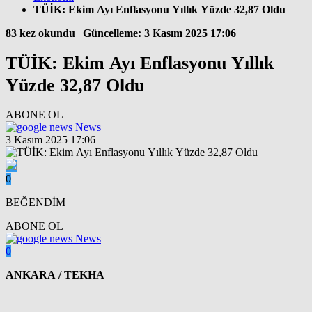
TÜİK: Ekim Ayı Enflasyonu Yıllık Yüzde 32,87 Oldu
83 kez okundu
|
Güncelleme: 3 Kasım 2025 17:06
TÜİK: Ekim Ayı Enflasyonu Yıllık
Yüzde 32,87 Oldu
ABONE OL
News
3 Kasım 2025 17:06
0
BEĞENDİM
ABONE OL
News
0
ANKARA / TEKHA