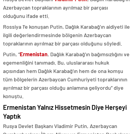
Azerbaycan topraklarının ayrılmaz bir parçası
olduğunu ifade etti.
Rossiya 1’e konuşan Putin, Dağlık Karabağ’ın aidiyeti ile
ilgili değerlendirmesinde bölgenin Azerbaycan
topraklarının ayrılmaz bir parçası olduğunu söyledi.
Putin, “
Ermenistan
, Dağlık Karabağ’ın bağımsızlığını ve
egemenliğini tanımadı. Bu, uluslararası hukuk
açısından hem Dağlık Karabağ’ın hem de ona komşu
tüm bölgelerin Azerbaycan Cumhuriyeti topraklarının
ayrılmaz bir parçası olduğu anlamına geliyordu” diye
konuştu.
Ermenistan Yalnız Hissetmesin Diye Herşeyi
Yaptık
Rusya Devlet Başkanı Vladimir Putin, Azerbaycan