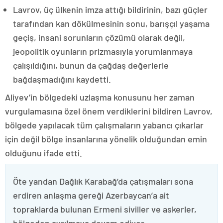
Lavrov, üç ülkenin imza attığı bildirinin, bazı güçler
tarafından kan dökülmesinin sonu, barışçıl yaşama
geçiş, insani sorunların çözümü olarak değil,
jeopolitik oyunların prizmasıyla yorumlanmaya
çalışıldığını, bunun da çağdaş değerlerle
bağdaşmadığını kaydetti.
Aliyev’in bölgedeki uzlaşma konusunu her zaman
vurgulamasına özel önem verdiklerini bildiren Lavrov,
bölgede yapılacak tüm çalışmaların yabancı çıkarlar
için değil bölge insanlarına yönelik olduğundan emin
olduğunu ifade etti.
Öte yandan Dağlık Karabağ’da çatışmaları sona
erdiren anlaşma gereği Azerbaycan’a ait
topraklarda bulunan Ermeni siviller ve askerler,