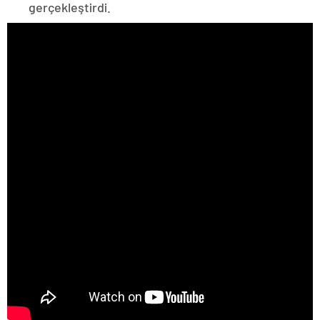
gerçekleştirdi.