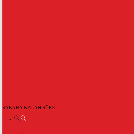
SABAHA KALAN SÜRE