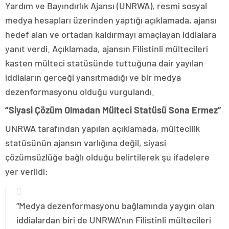
Yardım ve Bayındırlık Ajansı (UNRWA), resmi sosyal
medya hesapları üzerinden yaptığı açıklamada, ajansı
hedef alan ve ortadan kaldırmayı amaçlayan iddialara
yanıt verdi. Açıklamada, ajansın Filistinli mültecileri
kasten mülteci statüsünde tuttuğuna dair yayılan
iddiaların gerçeği yansıtmadığı ve bir medya
dezenformasyonu olduğu vurgulandı.
“Siyasi Çözüm Olmadan Mülteci Statüsü Sona Ermez”
UNRWA tarafından yapılan açıklamada, mültecilik
statüsünün ajansın varlığına değil, siyasi
çözümsüzlüğe bağlı olduğu belirtilerek şu ifadelere
yer verildi:
“Medya dezenformasyonu bağlamında yaygın olan
iddialardan biri de UNRWA’nın Filistinli mültecileri